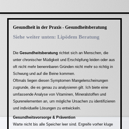
Gesundheit in der Praxis - Gesundheitsberatung
Siehe weiter unten: Lipödem Beratung
Die
Gesundheitsberatung
richtet sich an Menschen, die
unter chronischer Müdigkeit und Erschöpfung leiden oder aus
oft nicht mehr benennbaren Gründen nicht mehr so richtig in
Schwung und auf die Beine kommen.
Oftmals liegen diesen Symptomen Mangelerscheinungen
zugrunde, die es genau zu analysieren gilt.
Ich biete eine
umfassende Analyse von Vitaminen, Mineralstoffen und
Spurenelementen an, um mögliche Ursachen zu identifizieren
und individuelle Lösungen zu entwickeln.
Gesundheitsvorsorge & Prävention
Warte nicht bis alle Speicher leer sind. Ergreife vorher kluge