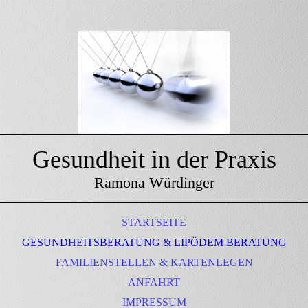
Gesundheit in der Praxis
Ramona Würdinger
STARTSEITE
GESUNDHEITSBERATUNG & LIPÖDEM BERATUNG
FAMILIENSTELLEN & KARTENLEGEN
ANFAHRT
IMPRESSUM