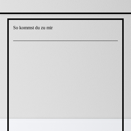
So kommst du zu mir