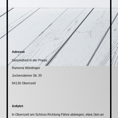
Adresse
Gesundheit in der Praxis
Ramona Würdinger
Jochensteiner Str. 35
94130 Obernzell
Anfahrt
In Obernzell am Schloss Richtung Fähre abbiegen, etwa 1km an