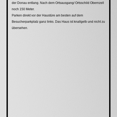
der Donau entlang. Nach dem Ortsausgang/ Ortsschild Obernzell
noch 150 Meter.
Parken direkt vor der Haustüre am besten auf dem
Besucherparkplatz ganz links. Das Haus ist knallgelb und nicht zu
übersehen.