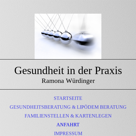
Gesundheit in der Praxis
Ramona Würdinger
STARTSEITE
GESUNDHEITSBERATUNG & LIPÖDEM BERATUNG
FAMILIENSTELLEN & KARTENLEGEN
ANFAHRT
IMPRESSUM